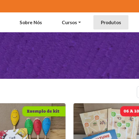
Sobre Nós
Cursos
Produtos