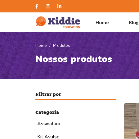
Home
Blog
Home
Produtos
Nossos produtos
Filtrar por
Categoria
Assinatura
Kit Avulso