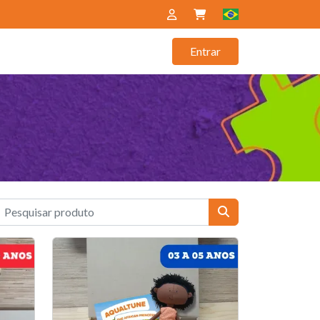
Entrar