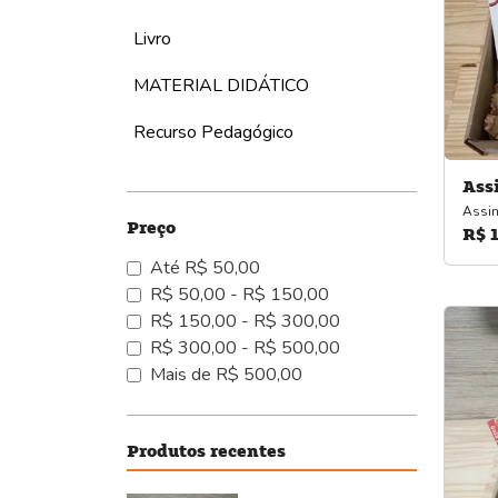
Livro
MATERIAL DIDÁTICO
Recurso Pedagógico
Ass
Assin
Preço
R$ 
Até R$ 50,00
R$ 50,00 - R$ 150,00
R$ 150,00 - R$ 300,00
R$ 300,00 - R$ 500,00
Mais de R$ 500,00
Produtos recentes