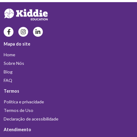
Mapa do site
Home
Sobre Nós
Blog
FAQ
Termos
Política e privacidade
Termos de Uso
Declaração de acessibilidade
Atendimento