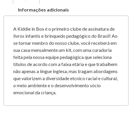
Informações adicionais
A Kiddie in Box é o primeiro clube de assinatura de
livros infantis e brinquedo pedagógico do Brasil! Ao
se tornar menbro do nosso clube, você receberá em
sua casa mensalmente um kit, com uma curadoria
feita pela nossa equipe pedagógica que seleciona
títulos de acordo com a faixa etária e que trabalhem
não apenas a língue inglesa, mas tragam abordagens
que valorizem a diversidade etcnico racial e cultural,
o meio ambiente e o desenvolvimento sócio
emocional da criança.